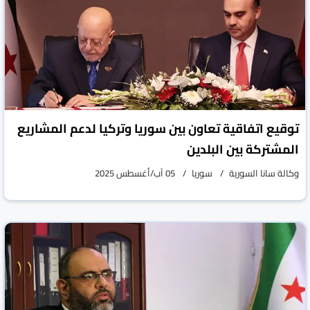
توقيع اتفاقية تعاون بين سوريا وتركيا لدعم المشاريع
المشتركة بين البلدين
وكالة سانا السورية
سوريا
05 آب/أغسطس 2025