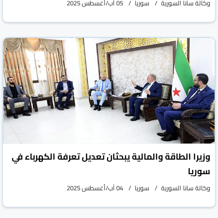
وكالة سانا السورية
سوريا
05 آب/أغسطس 2025
وزيرا الطاقة والمالية يبحثان تعديل تعرفة الكهرباء في
سوريا
وكالة سانا السورية
سوريا
04 آب/أغسطس 2025