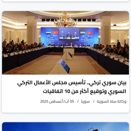
بيان سوري تركي.. تأسيس مجلس الأعمال التركي
السوري وتوقيع أكثر من 10 اتفاقيات
وكالة سانا السورية
سوريا
05 آب/أغسطس 2025