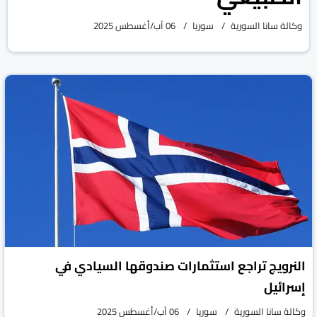
وكالة سانا السورية
سوريا
06 آب/أغسطس 2025
النرويج تراجع استثمارات صندوقها السيادي في
إسرائيل
وكالة سانا السورية
سوريا
06 آب/أغسطس 2025