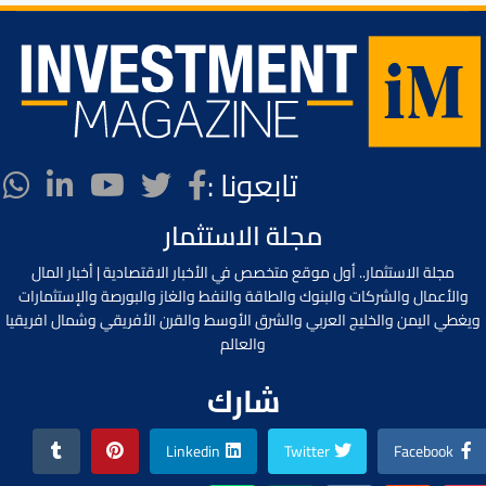
تابعونا :
مجلة الاستثمار
مجلة الاستثمار.. أول موقع متخصص في الأخبار الاقتصادية | أخبار المال
والأعمال والشركات والبنوك والطاقة والنفط والغاز والبورصة والإستثمارات
ويغطي اليمن والخليج العربي والشرق الأوسط والقرن الأفريقي وشمال افريقيا
والعالم
شارك
Linkedin
Twitter
Facebook