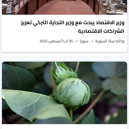
وزير الاقتصاد يبحث مع وزير التجارة التركي تعزيز
الشراكات الاقتصادية
وكالة سانا السورية
سوريا
05 آب/أغسطس 2025