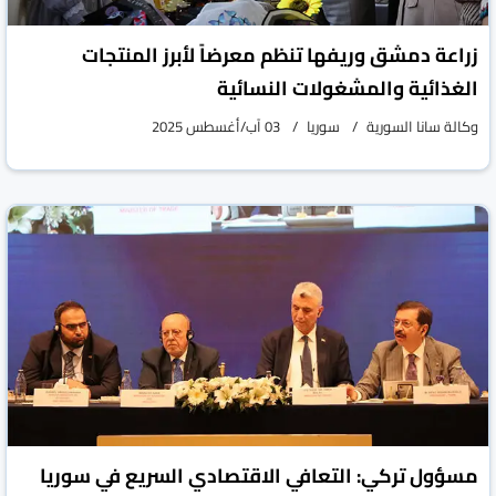
زراعة دمشق وريفها تنظم معرضاً لأبرز المنتجات
الغذائية والمشغولات النسائية
وكالة سانا السورية
سوريا
03 آب/أغسطس 2025
مسؤول تركي: التعافي الاقتصادي السريع في سوريا