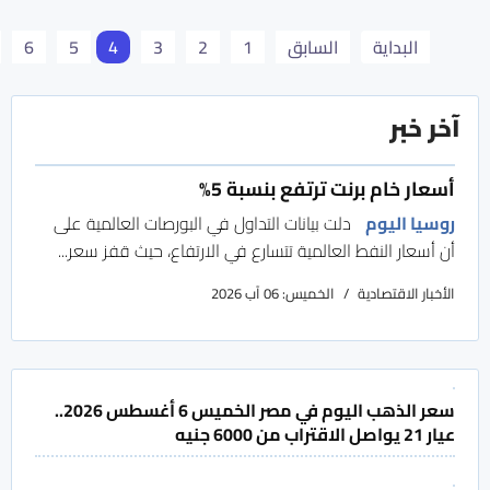
البداية
السابق
1
2
3
4
5
6
آخر خبر
أسعار خام برنت ترتفع بنسبة 5%
روسيا اليوم
دلت بيانات التداول في البورصات العالمية على
أن أسعار النفط العالمية تتسارع في الارتفاع، حيث قفز سعر...
الأخبار الاقتصادية
الخميس: 06 آب 2026
سعر الذهب اليوم في مصر الخميس 6 أغسطس 2026..
عيار 21 يواصل الاقتراب من 6000 جنيه