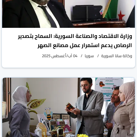
وزارة الاقتصاد والصناعة السورية: السماح بتصدير
الرصاص يدعم استمرار عمل مصانع الصهر
وكالة سانا السورية
سوريا
04 آب/أغسطس 2025