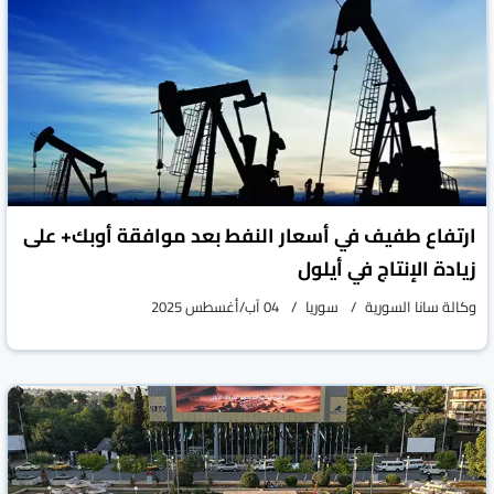
ارتفاع طفيف في أسعار النفط بعد موافقة أوبك+ على
زيادة الإنتاج في أيلول
وكالة سانا السورية
سوريا
04 آب/أغسطس 2025