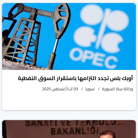
أوبك بلس تجدد التزامها باستقرار السوق النفطية
وكالة سانا السورية
سوريا
03 آب/أغسطس 2025