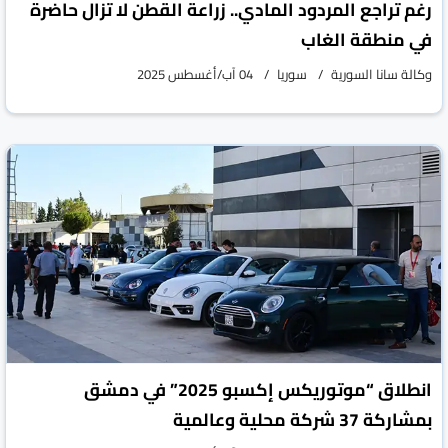
رغم تراجع المردود المادي.. زراعة القطن لا تزال حاضرة
في منطقة الغاب
وكالة سانا السورية
سوريا
04 آب/أغسطس 2025
انطلاق “موتوريكس إكسبو 2025” في دمشق
بمشاركة 37 شركة محلية وعالمية