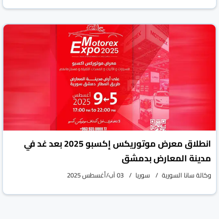
انطلاق معرض موتوريكس إكسبو 2025 بعد غد في
مدينة المعارض بدمشق
وكالة سانا السورية
سوريا
03 آب/أغسطس 2025