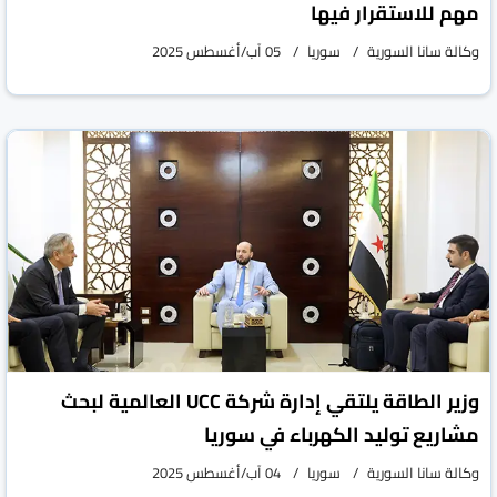
مهم للاستقرار فيها
وكالة سانا السورية
سوريا
05 آب/أغسطس 2025
وزير الطاقة يلتقي إدارة شركة UCC العالمية لبحث
مشاريع توليد الكهرباء في سوريا
وكالة سانا السورية
سوريا
04 آب/أغسطس 2025