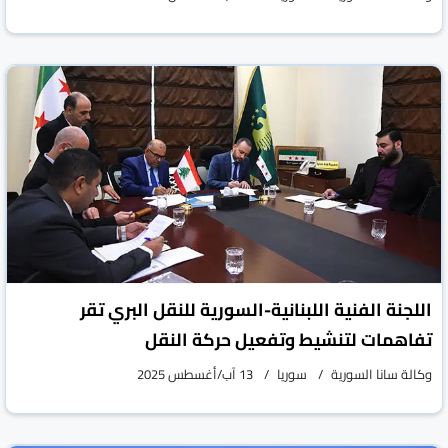
اللجنة الفنية اللبنانية-السورية للنقل البري تقر
تفاهمات لتنشيط وتفعيل حركة النقل
وكالة سانا السورية
سوريا
13 آب/أغسطس 2025