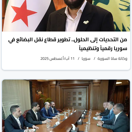
من التحديات إلى الحلول.. تطوير قطاع نقل البضائع في
سوريا رقمياً وتنظيمياً
وكالة سانا السورية
سوريا
11 آب/أغسطس 2025