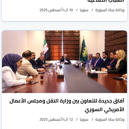
وكالة سانا السورية
سوريا
10 آب/أغسطس 2025
آفاق جديدة للتعاون بين وزارة النقل ومجلس الأعمال
الأمريكي السوري
وكالة سانا السورية
سوريا
12 آب/أغسطس 2025