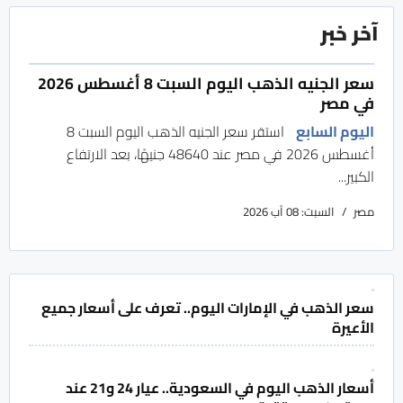
آخر خبر
سعر الجنيه الذهب اليوم السبت 8 أغسطس 2026
في مصر
اليوم السابع
استقر سعر الجنيه الذهب اليوم السبت 8
أغسطس 2026 في مصر عند 48640 جنيهًا، بعد الارتفاع
الكبير...
مصر
السبت: 08 آب 2026
سعر الذهب في الإمارات اليوم.. تعرف على أسعار جميع
الأعيرة
أسعار الذهب اليوم في السعودية.. عيار 24 و21 عند