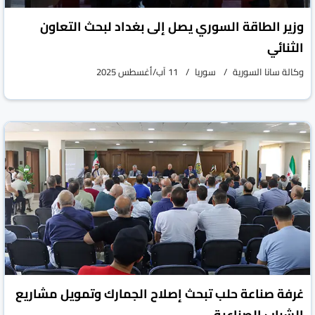
وزير الطاقة السوري يصل إلى بغداد لبحث التعاون
الثنائي
وكالة سانا السورية
سوريا
11 آب/أغسطس 2025
غرفة صناعة حلب تبحث إصلاح الجمارك وتمويل مشاريع
الشباب الصناعية