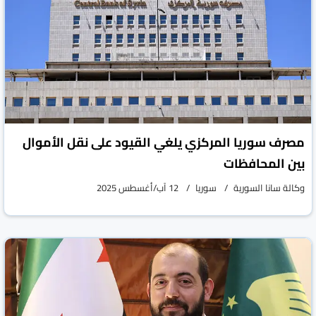
مصرف سوريا المركزي يلغي القيود على نقل الأموال
بين المحافظات
وكالة سانا السورية
سوريا
12 آب/أغسطس 2025