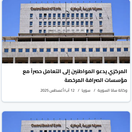
المركزي يدعو المواطنين إلى التعامل حصراً مع
مؤسسات الصرافة المرخصة
وكالة سانا السورية
سوريا
12 آب/أغسطس 2025