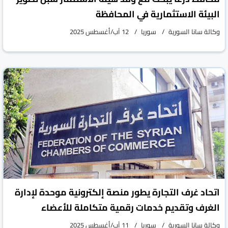
البيئة الاستثمارية في المحافظة
وكالة سانا السورية
سوريا
12 آب/أغسطس 2025
اتحاد غرف التجارة يطور منصة إلكترونية موحدة لإدارة
الغرف وتقديم خدمات رقمية متكاملة للأعضاء
وكالة سانا السورية
سوريا
11 آب/أغسطس 2025