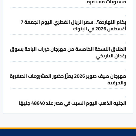
مستويات مستقرة
بكام النهارده؟.. سعر الريال القطري اليوم الجمعة 7
أغسطس 2026 في البنوك
انطلاق النسخة الخامسة من مهرجان خيرات الباحة بسوق
رغدان التاريخي
مهرجان صيف صوير 2026 يعزّز حضور المشروعات الصغيرة
والحِرفية
الجنيه الذهب اليوم السبت في مصر عند 48640 جنيهًا