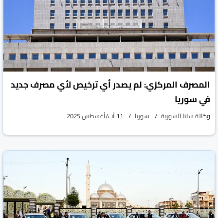
المصرف المركزي: لم يصدر أي ترخيص لأي مصرف جديد
في سوريا
وكالة سانا السورية
سوريا
11 آب/أغسطس 2025