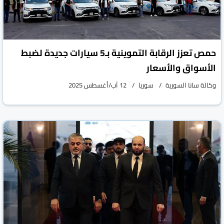
حمص تعزز الرقابة التموينية بـ5 سيارات جديدة لضبط
الأسواق والأسعار
وكالة سانا السورية
سوريا
12 آب/أغسطس 2025