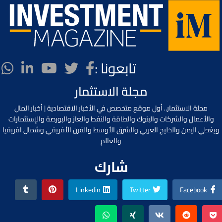
تابعونا :
مجلة الاستثمار
مجلة الاستثمار.. أول موقع متخصص في الأخبار الاقتصادية | أخبار المال
والأعمال والشركات والبنوك والطاقة والنفط والغاز والبورصة والإستثمارات
ويغطي اليمن والخليج العربي والشرق الأوسط والقرن الأفريقي وشمال افريقيا
والعالم
شارك
Linkedin
Twitter
Facebook