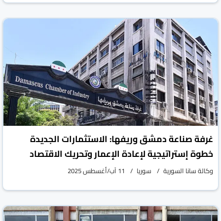
غرفة صناعة دمشق وريفها: الاستثمارات الجديدة
خطوة إستراتيجية لإعادة الإعمار وتحريك الاقتصاد
وكالة سانا السورية
سوريا
11 آب/أغسطس 2025