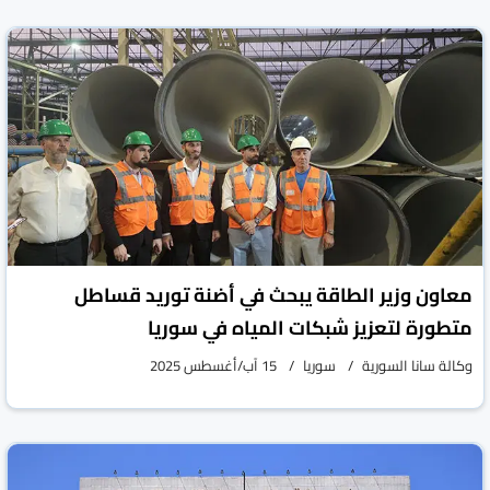
معاون وزير الطاقة يبحث في أضنة توريد قساطل
متطورة لتعزيز شبكات المياه في سوريا
وكالة سانا السورية
سوريا
15 آب/أغسطس 2025