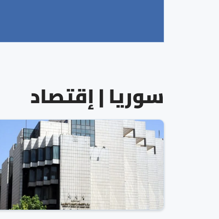
سوريا | إقتصاد