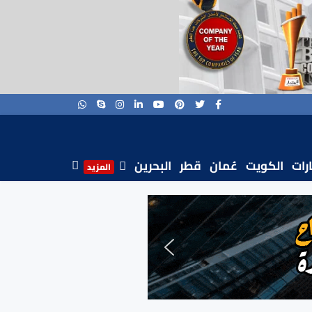
ارات
الكويت
عُمان
قطر
البحرين
المزيد