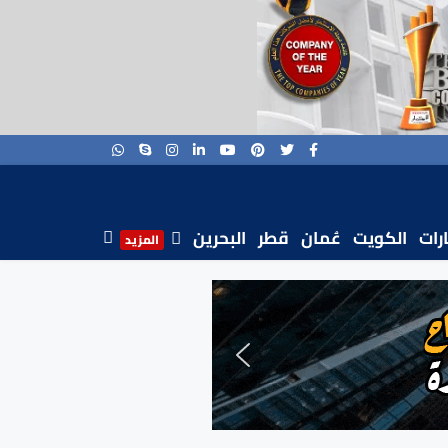
ارات
الكويت
عُمان
قطر
البحرين
المزيد