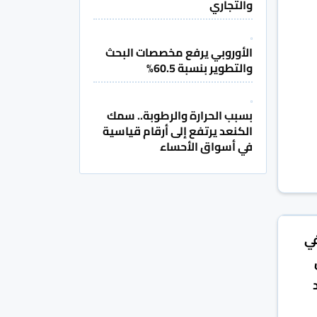
والتجاري
الأوروبي يرفع مخصصات البحث
والتطوير بنسبة 60.5%
بسبب الحرارة والرطوبة.. سمك
الكنعد يرتفع إلى أرقام قياسية
في أسواق الأحساء
ي