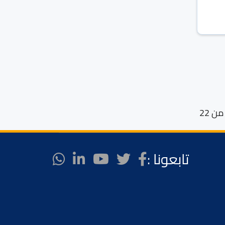
تابعونا :