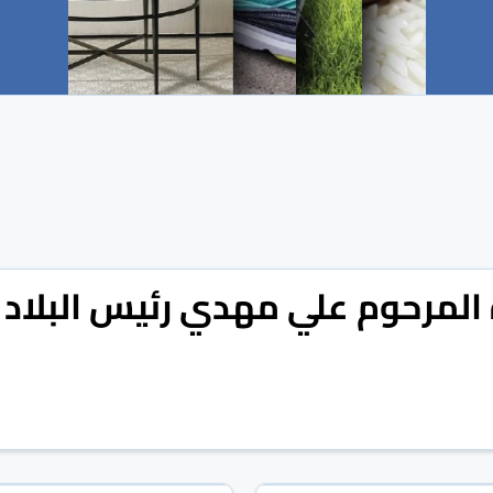
ة المرحوم علي مهدي رئيس البلاد