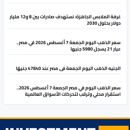
غرفة الملابس الجاهزة: نستهدف صادرات بين 8 و12 مليار
دولار بحلول 2030
سعر الذهب اليوم الجمعة 7 أغسطس 2026 في مصر..
عيار 21 يسجل 5980 جنيها
الجنيه الذهب اليوم الجمعة فى مصر عند 47840 جنيهًا
سعر الذهب اليوم في مصر الجمعة 7 أغسطس 2026..
استقرار محلي وترقب لتحركات الأسواق العالمية