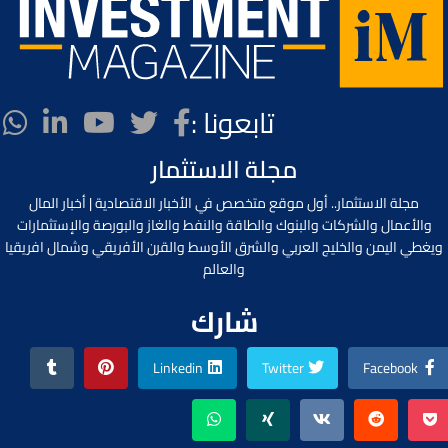
تابعونا :
مجلة الاستثمار
مجلة الاستثمار.. أول موقع متخصص في الأخبار الاقتصادية | أخبار المال
والأعمال والشركات والبنوك والطاقة والنفط والغاز والبورصة والإستثمارات
ويغطي اليمن والخليج العربي والشرق الأوسط والقرن الأفريقي وشمال افريقيا
والعالم
شارك
Linkedin
Twitter
Facebook