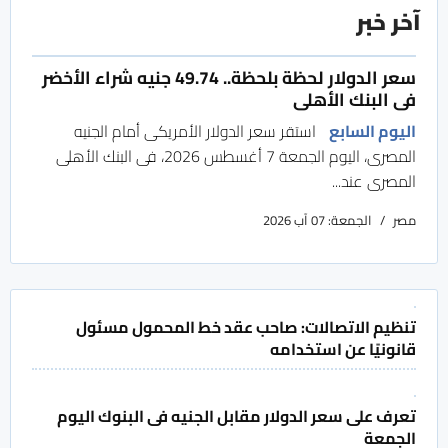
آخر خبر
سعر الدولار لحظة بلحظة.. 49.74 جنيه شراء الأخضر
فى البنك الأهلى
اليوم السابع
استقر سعر الدولار الأمريكى أمام الجنيه
المصرى، اليوم الجمعة 7 أغسطس 2026، فى البنك الأهلى
المصرى عند...
مصر
الجمعة: 07 آب 2026
تنظيم الاتصالات: صاحب عقد خط المحمول مسئول
قانونيًا عن استخدامه
تعرف على سعر الدولار مقابل الجنيه فى البنوك اليوم
الجمعة