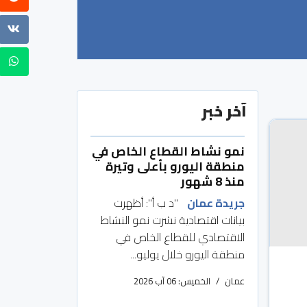
آخر خبر
نمو نشاط القطاع الخاص في
منطقة اليورو بأعلى وتيرة
منذ 8 شهور
جريدة عمان
"د ب أ": أظهرت
بيانات اقتصادية نشرت نمو النشاط
الاقتصادي للقطاع الخاص في
منطقة اليورو خلال يوليو...
عمان
الخميس: 06 آب 2026