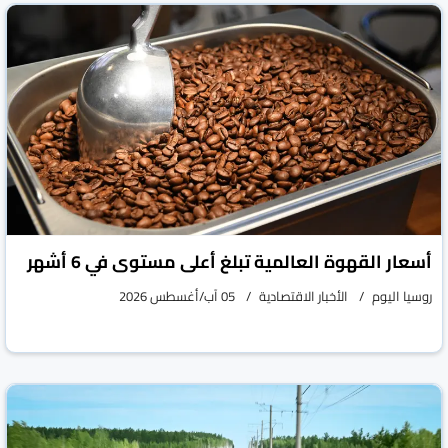
أسعار القهوة العالمية تبلغ أعلى مستوى في 6 أشهر
روسيا اليوم
الأخبار الاقتصادية
05 آب/أغسطس 2026