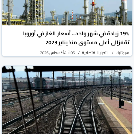
19% زيادة في شهر واحد... أسعار الغاز في أوروبا
تقفزإلى أعلى مستوى منذ يناير 2023
سبوتنيك
الأخبار الاقتصادية
05 آب/أغسطس 2026