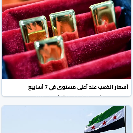
أسعار الذهب عند أعلى مستوى في 7 أسابيع
روسيا اليوم
الأخبار الاقتصادية
06 آب/أغسطس 2026