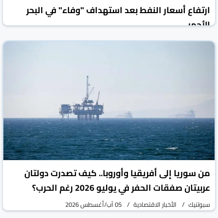
ارتفاع أسعار النفط بعد استهداف "وفاء" في البحر
الأحمر
روسيا اليوم
الأخبار الاقتصادية
05 آب/أغسطس 2026
من سوريا إلى أفريقيا وأوروبا.. كيف تصدرت دولتان
عربيتان صفقات الحفر في يوليو 2026 رغم الحرب؟
سبوتنيك
الأخبار الاقتصادية
05 آب/أغسطس 2026