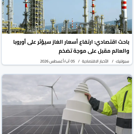
باحث اقتصادي: ارتفاع أسعار الغاز سيؤثر على أوروبا
والعالم مقبل على موجة تضخم
سبوتنيك
الأخبار الاقتصادية
05 آب/أغسطس 2026