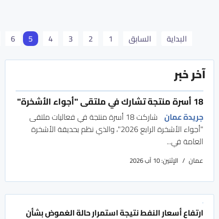
البداية
السابق
1
2
3
4
5
6
آخر خبر
18 أسرة منتجة تشارك في ملتقى "أجواء الأشخرة"
جريدة عمان
شاركت 18 أسرة منتجة في فعاليات ملتقى
"أجواء الأشخرة الرابع 2026"، والذي نظم بحديقة الأشخرة
العامة في...
عمان
الإثنين: 10 آب 2026
ارتفاع أسعار النفط نتيجة استمرار حالة الغموض بشأن