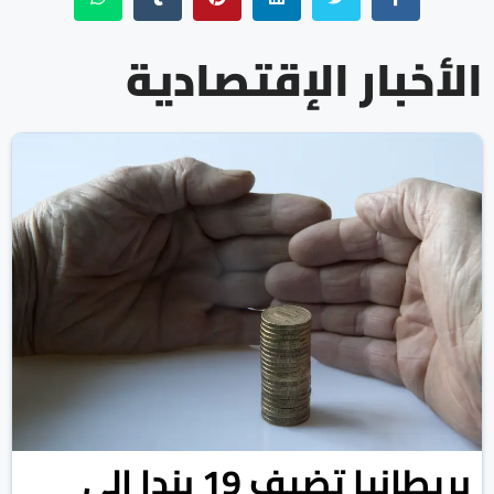
الأخبار الإقتصادية
بريطانيا تضيف 19 بندا إلى