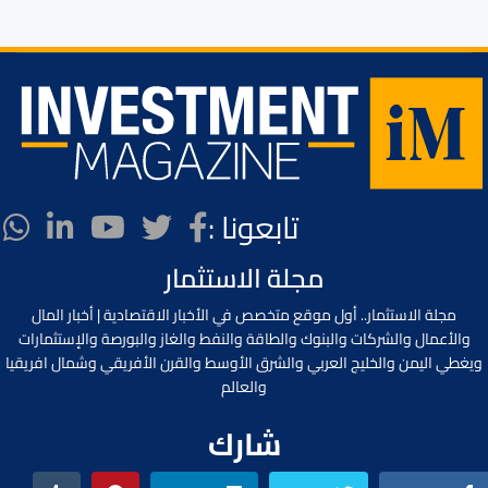
تابعونا :
مجلة الاستثمار
مجلة الاستثمار.. أول موقع متخصص في الأخبار الاقتصادية | أخبار المال
والأعمال والشركات والبنوك والطاقة والنفط والغاز والبورصة والإستثمارات
ويغطي اليمن والخليج العربي والشرق الأوسط والقرن الأفريقي وشمال افريقيا
والعالم
شارك