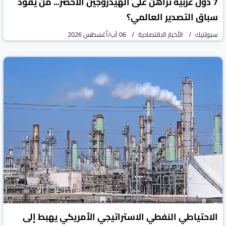
7 دول عربية تراهن على الهيدروجين الأخضر... من يقود
سباق التصدير العالمي؟
سبوتنيك
الأخبار الاقتصادية
06 آب/أغسطس 2026
الاحتياطي النفطي الاستراتيجي الأمريكي يهبط إلى