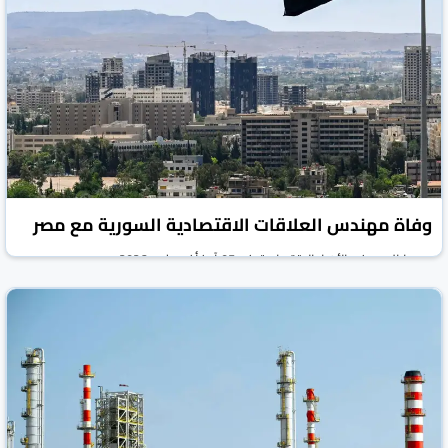
وفاة مهندس العلاقات الاقتصادية السورية مع مصر
روسيا اليوم
الأخبار الاقتصادية
05 آب/أغسطس 2026