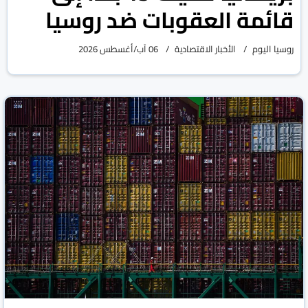
قائمة العقوبات ضد روسيا
روسيا اليوم
الأخبار الاقتصادية
06 آب/أغسطس 2026