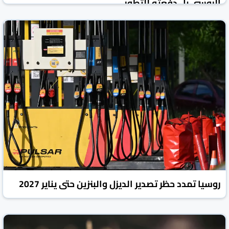
الروسي بل دفعته للتطور
روسيا اليوم
الأخبار الاقتصادية
31 تموز/يوليو 2026
روسيا تمدد حظر تصدير الديزل والبنزين حتى يناير 2027
روسيا اليوم
الأخبار الاقتصادية
31 تموز/يوليو 2026