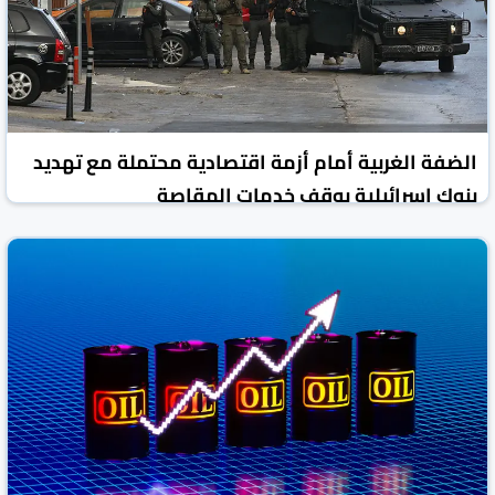
الضفة الغربية أمام أزمة اقتصادية محتملة مع تهديد
بنوك إسرائيلية بوقف خدمات المقاصة
روسيا اليوم
الأخبار الاقتصادية
30 تموز/يوليو 2026