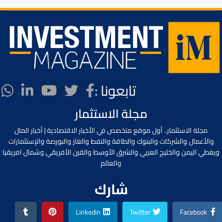
تابعونا :
مجلة الاستثمار
مجلة الاستثمار.. أول موقع متخصص في الأخبار الاقتصادية | أخبار المال
والأعمال والشركات والبنوك والطاقة والنفط والغاز والبورصة والإستثمارات
ويغطي اليمن والخليج العربي والشرق الأوسط والقرن الأفريقي وشمال افريقيا
والعالم
شارك
Linkedin
Twitter
Facebook