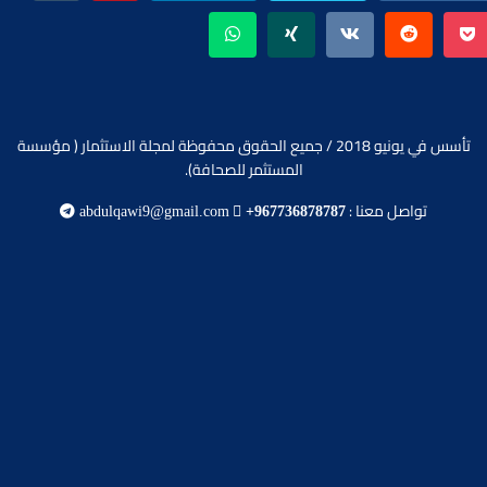
تأسس في يونيو 2018 / جميع الحقوق محفوظة لمجلة الاستثمار ( مؤسسة
المستثمر للصحافة).
تواصل معنا :
abdulqawi9@gmail.com
+967736878787