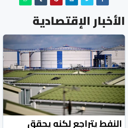
الأخبار الإقتصادية
النفط يتراجع لكنه يحقق