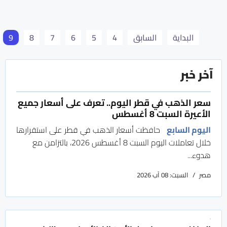
روسيا اليوم
الأخبار الاقتصادية
30 تموز/يوليو 2026
البداية
السابق
4
5
6
7
8
9
آخر خبر
سعر الذهب في قطر اليوم.. تعرف على أسعار جميع
الأعيرة السبت 8 أغسطس
اليوم السابع
حافظت أسعار الذهب في قطر على استقرارها
خلال تعاملات اليوم السبت 8 أغسطس 2026، بالتزامن مع
هدوء...
مصر
السبت: 08 آب 2026