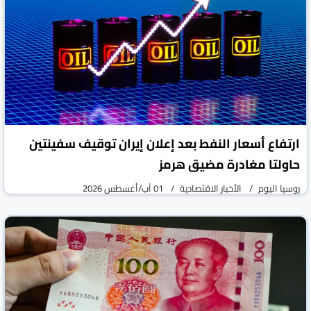
ارتفاع أسعار النفط بعد إعلان إيران توقيف سفينتين
حاولتا مغادرة مضيق هرمز
روسيا اليوم
الأخبار الاقتصادية
01 آب/أغسطس 2026