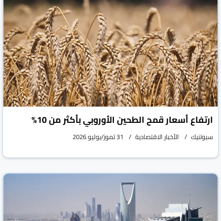
ارتفاع أسعار قمح الطحين الأوروبي بأكثر من 10%
سبوتنيك
الأخبار الاقتصادية
31 تموز/يوليو 2026