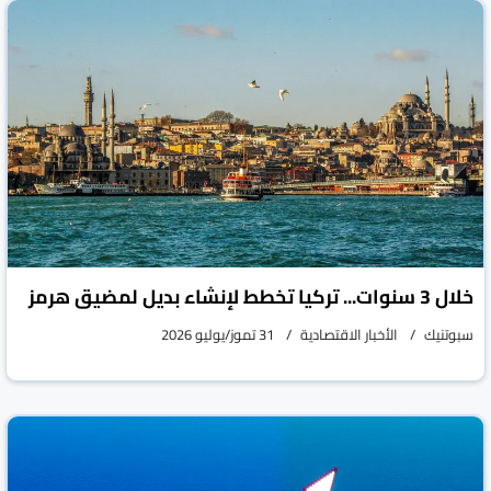
روسيا اليوم
الأخبار الاقتصادية
31 تموز/يوليو 2026
خلال 3 سنوات... تركيا تخطط لإنشاء بديل لمضيق هرمز
سبوتنيك
الأخبار الاقتصادية
31 تموز/يوليو 2026