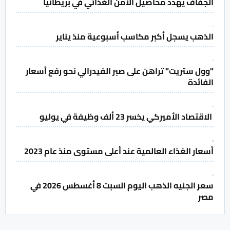
الجفاف يهدد محاصيل الأمن الغذائي في بريطانيا
الذهب يسجل أكبر مكاسب أسبوعية منذ يناير
"وول ستريت" تراهن على صبر الفيدرالي نحو رفع أسعار
الفائدة
الاقتصاد الأميركي يخسر 23 ألف وظيفة في يوليو
أسعار الغذاء العالمية عند أعلى مستوى منذ عام 2023
سعر الجنيه الذهب اليوم السبت 8 أغسطس 2026 في
مصر