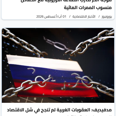
منسوب الممرات المائية
يورونيوز
الأخبار الاقتصادية
01 آب/أغسطس 2026
مدفيديف: العقوبات الغربية لم تنجح في شل الاقتصاد