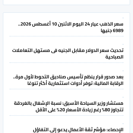
سعر الذهب عيار 24 اليوم الاثنين 10 أغسطس 2026..
6989 جنيها
تحديث سعر الدولار مقابل الجنيه فى مستهل التعاملات
الصباحية
بعد صدور قرار ينظم تأسيس صناديق التحوط لأول مرة..
الرقابة المالية: توفر أدوات استثمارية أكثر تنوعًا
مستشار وزير السياحة الأسبق: نسبة الإشغال بالغردقة
تتجاوز 80% رغم زيادة الأسعار 20% على الأقل
الإحصاء: مؤشر ثقة الأعمال يدعو إلى التفاؤل