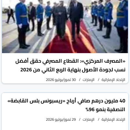
«المصرف المركزي»: القطاع المصرفي حقق أفضل
نسب لجودة الأصول بنهاية الربع الثاني من 2026
الإتحاد الإماراتية
الإمارات
30 تموز/يوليو 2026
40 مليون درهم صافي أرباح «ريسبونس بلس القابضة»
النصفية بنمو 96%
الإتحاد الإماراتية
الإمارات
29 تموز/يوليو 2026