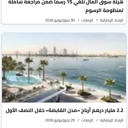
هيئة سوق المال تلغي 15 رسماً ضمن مراجعة شاملة
لمنظومة الرسوم
الإتحاد الإماراتية
الإمارات
30 تموز/يوليو 2026
2.2 مليار درهم أرباح «مدن القابضة» خلال النصف الأول
الإتحاد الإماراتية
الإمارات
29 تموز/يوليو 2026