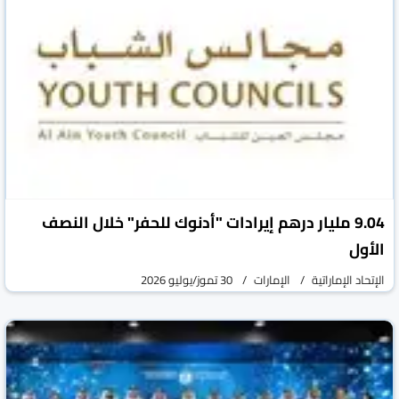
9.04 مليار درهم إيرادات "أدنوك للحفر" خلال النصف
الأول
الإتحاد الإماراتية
الإمارات
30 تموز/يوليو 2026