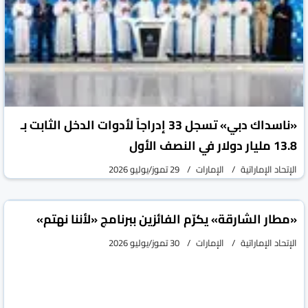
«ناسداك دبي» تسجل 33 إدراجاً لأدوات الدخل الثابت بـ
13.8 مليار دولار في النصف الأول
الإتحاد الإماراتية
الإمارات
29 تموز/يوليو 2026
«مطار الشارقة» يكرّم الفائزين ببرنامج «لأننا نهتم»
الإتحاد الإماراتية
الإمارات
30 تموز/يوليو 2026