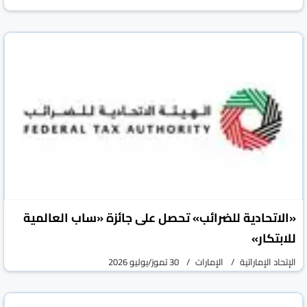
«الاتحادية للضرائب» تحصل على جائزة «ساب العالمية
للابتكار»
الإتحاد الإماراتية
الإمارات
30 تموز/يوليو 2026