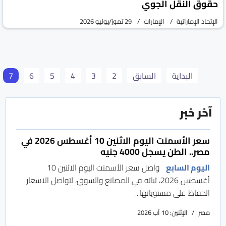
حقوق النقل الجوي
الإتحاد الإماراتية
الإمارات
29 تموز/يوليو 2026
البداية
السابق
2
3
4
5
6
7
آخر خبر
سعر الأسمنت اليوم الاثنين 10 أغسطس 2026 في
مصر.. الطن يسجل 4000 جنيه
اليوم السابع
واصل سعر الأسمنت اليوم الاثنين 10
أغسطس 2026، ثباته في المصانع والسوق، لتواصل الاسعار
الحفاظ على مستوياتها...
مصر
الإثنين: 10 آب 2026