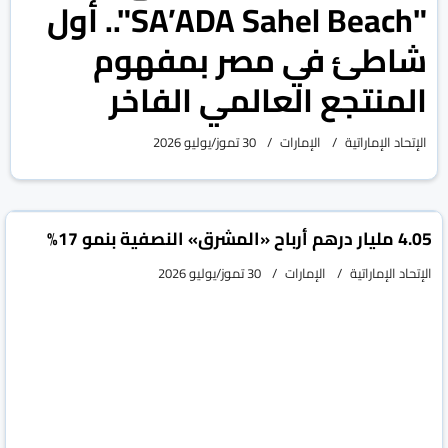
"SA’ADA Sahel Beach".. أول
شاطئ في مصر بمفهوم
المنتجع العالمي الفاخر
الإتحاد الإماراتية
الإمارات
30 تموز/يوليو 2026
4.05 مليار درهم أرباح «المشرق» النصفية بنمو 17%
الإتحاد الإماراتية
الإمارات
30 تموز/يوليو 2026