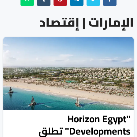
الإمارات | إقتصاد
"Horizon Egypt
Developments" تطلق