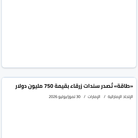
«طاقة» تُصدر سندات زرقاء بقيمة 750 مليون دولار
الإتحاد الإماراتية
الإمارات
30 تموز/يوليو 2026