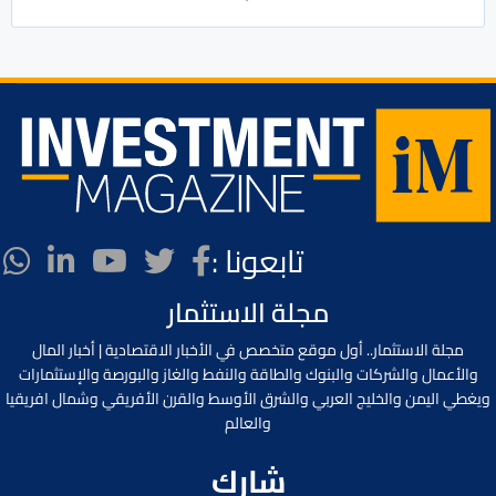
تابعونا :
مجلة الاستثمار
مجلة الاستثمار.. أول موقع متخصص في الأخبار الاقتصادية | أخبار المال
والأعمال والشركات والبنوك والطاقة والنفط والغاز والبورصة والإستثمارات
ويغطي اليمن والخليج العربي والشرق الأوسط والقرن الأفريقي وشمال افريقيا
والعالم
شارك