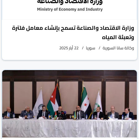
وزارة الاقتصاد والصناعة تسمح بإنشاء معامل فلترة
وتعبئة المياه
وكالة سانا السورية
سوريا
22 أيار 2025