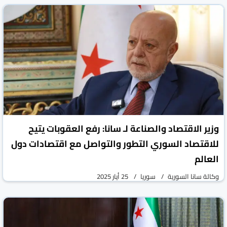
وزير الاقتصاد والصناعة لـ سانا: رفع العقوبات يتيح
للاقتصاد السوري التطور والتواصل مع اقتصادات دول
العالم
وكالة سانا السورية
سوريا
25 أيار 2025