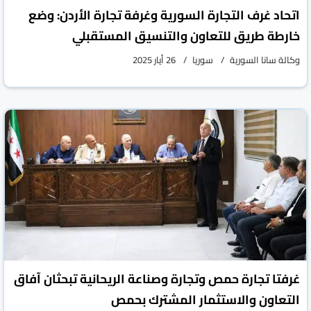
اتحاد غرف التجارة السورية وغرفة تجارة الأردن: وضع
خارطة طريق للتعاون والتنسيق المستقبلي
وكالة سانا السورية
سوريا
26 أيار 2025
غرفتا تجارة حمص وتجارة وصناعة الريحانية تبحثان آفاق
التعاون والاستثمار المشترك بحمص