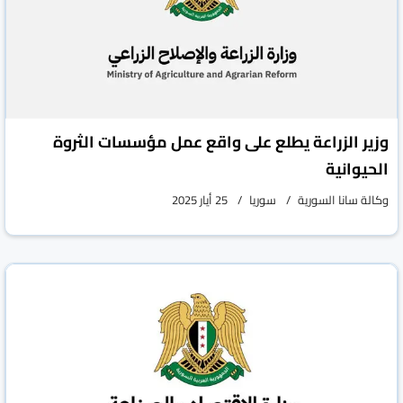
وزير الزراعة يطلع على واقع عمل مؤسسات الثروة
الحيوانية
وكالة سانا السورية
سوريا
25 أيار 2025