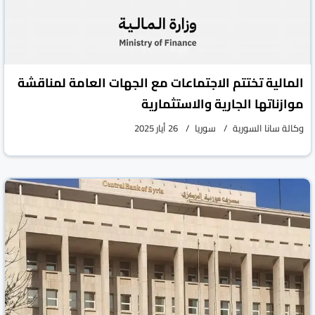
المالية تختتم الاجتماعات مع الجهات العامة لمناقشة
موازناتها الجارية والاستثمارية
وكالة سانا السورية
سوريا
26 أيار 2025