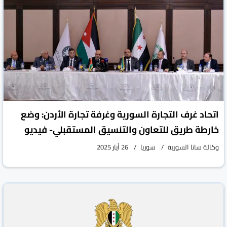
اتحاد غرف التجارة السورية وغرفة تجارة الأردن: وضع
خارطة طريق للتعاون والتنسيق المستقبلي- فيديو
وكالة سانا السورية
سوريا
26 أيار 2025