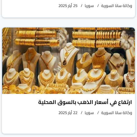
وكالة سانا السورية
سوريا
25 أيار 2025
ارتفاع في أسعار الذهب بالسوق المحلية
وكالة سانا السورية
سوريا
22 أيار 2025