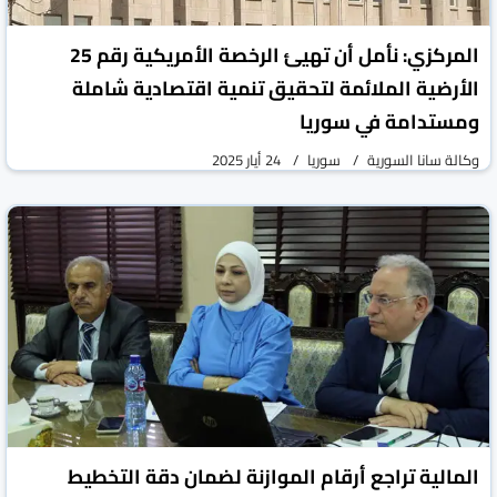
المركزي: نأمل أن تهيئ الرخصة الأمريكية رقم 25
الأرضية الملائمة لتحقيق تنمية اقتصادية شاملة
ومستدامة في سوريا
وكالة سانا السورية
سوريا
24 أيار 2025
المالية تراجع أرقام الموازنة لضمان دقة التخطيط