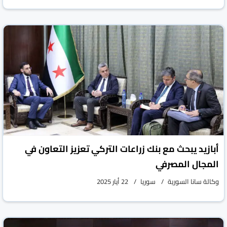
أبازيد يبحث مع بنك زراعات التركي تعزيز التعاون في
المجال المصرفي
وكالة سانا السورية
سوريا
22 أيار 2025