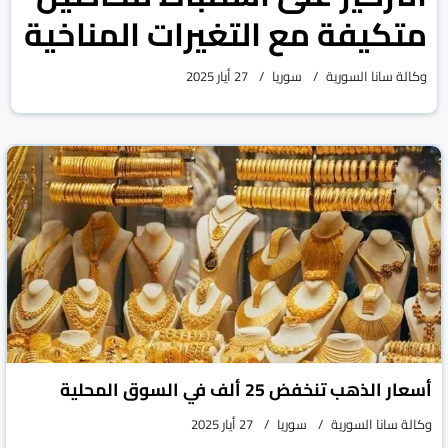
متكيفة مع التغيرات المناخية
وكالة سانا السورية
سوريا
27 أيار 2025
أسعار الذهب تنخفض 25 ألف في السوق المحلية
وكالة سانا السورية
سوريا
27 أيار 2025