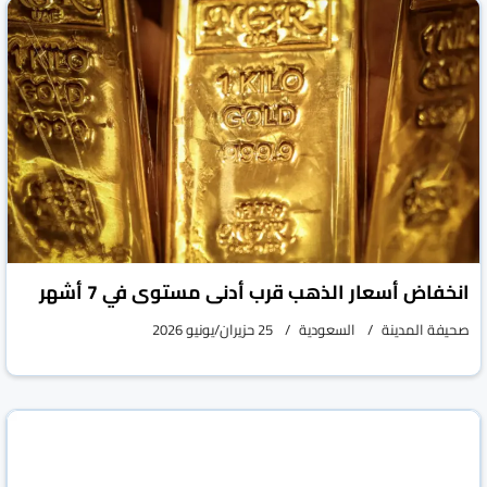
انخفاض أسعار الذهب قرب أدنى مستوى في 7 أشهر
صحيفة المدينة
السعودية
25 حزيران/يونيو 2026
وزارة الصناعة تصدر 50 ألف شهادة منشأ في شهر أبريل
2026