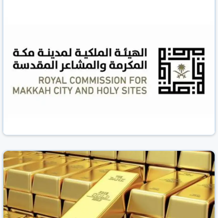
صحيفة المدينة
السعودية
24 حزيران/يونيو 2026
الهيئة الملكية لمكة والمشاعر المقدسة تطلق
المرحلة الجديدة من برنامج الأحياء المطورة
صحيفة المدينة
السعودية
24 حزيران/يونيو 2026