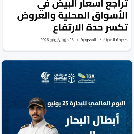
تراجع أسعار البيض في
الأسواق المحلية والعروض
تكسر حدة الارتفاع
صحيفة المدينة
السعودية
25 حزيران/يونيو 2026