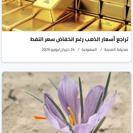
تراجع أسعار الذهب رغم انخفاض سعر النفط
صحيفة المدينة
السعودية
24 حزيران/يونيو 2026