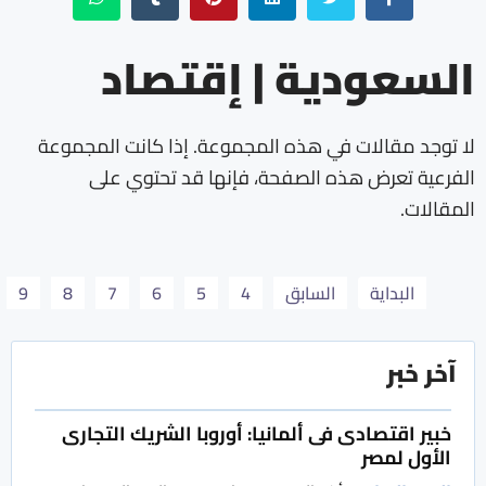
السعودية | إقتصاد
لا توجد مقالات في هذه المجموعة. إذا كانت المجموعة
الفرعية تعرض هذه الصفحة، فإنها قد تحتوي على
المقالات.
البداية
السابق
4
5
6
7
8
9
آخر خبر
خبير اقتصادى فى ألمانيا: أوروبا الشريك التجارى
الأول لمصر