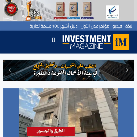
نبذة
فيديو
مؤتمر عدن الأول
دليل أشهر 100 علامة تجارية