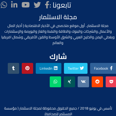
تابعونا :
مجلة الاستثمار
مجلة الاستثمار.. أول موقع متخصص في الأخبار الاقتصادية | أخبار المال
والأعمال والشركات والبنوك والطاقة والنفط والغاز والبورصة والإستثمارات
ويغطي اليمن والخليج العربي والشرق الأوسط والقرن الأفريقي وشمال افريقيا
والعالم
شارك
Linkedin
Twitter
Facebook
تأسس في يونيو 2018 / جميع الحقوق محفوظة لمجلة الاستثمار ( مؤسسة
المستثمر للصحافة).