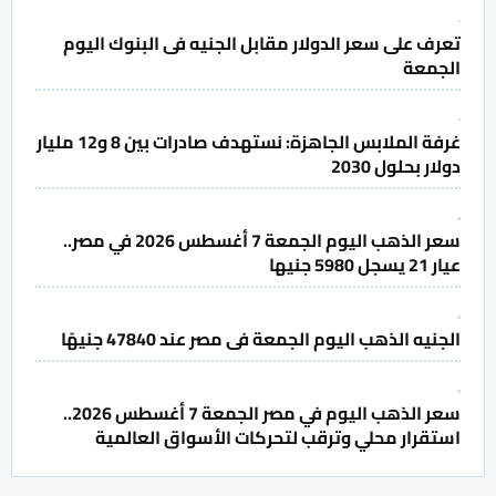
تعرف على سعر الدولار مقابل الجنيه فى البنوك اليوم
الجمعة
غرفة الملابس الجاهزة: نستهدف صادرات بين 8 و12 مليار
دولار بحلول 2030
سعر الذهب اليوم الجمعة 7 أغسطس 2026 في مصر..
عيار 21 يسجل 5980 جنيها
الجنيه الذهب اليوم الجمعة فى مصر عند 47840 جنيهًا
سعر الذهب اليوم في مصر الجمعة 7 أغسطس 2026..
استقرار محلي وترقب لتحركات الأسواق العالمية