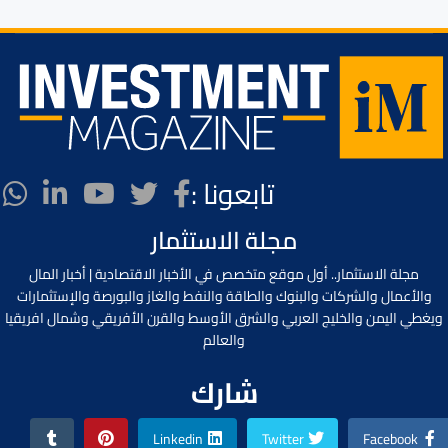
تابعونا :
مجلة الاستثمار
مجلة الاستثمار.. أول موقع متخصص في الأخبار الاقتصادية | أخبار المال
والأعمال والشركات والبنوك والطاقة والنفط والغاز والبورصة والإستثمارات
ويغطي اليمن والخليج العربي والشرق الأوسط والقرن الأفريقي وشمال افريقيا
والعالم
شارك
Linkedin
Twitter
Facebook