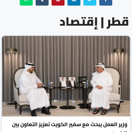
قطر | إقتصاد
وزير العمل يبحث مع سفير الكويت تعزيز التعاون بين