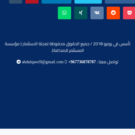
تأسس في يونيو 2018 / جميع الحقوق محفوظة لمجلة الاستثمار ( مؤسسة
المستثمر للصحافة).
تواصل معنا :
abdulqawi9@gmail.com
+967736878787