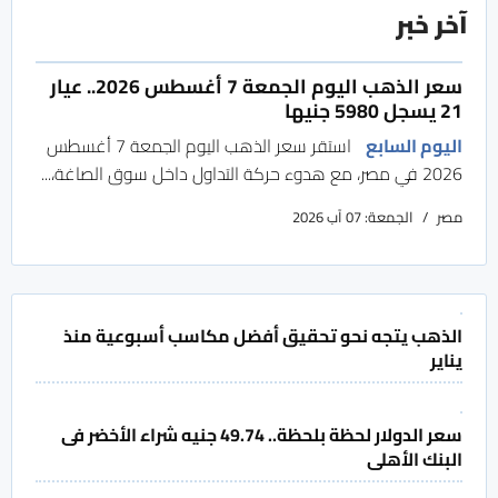
آخر خبر
سعر الذهب اليوم الجمعة 7 أغسطس 2026.. عيار
21 يسجل 5980 جنيها
اليوم السابع
استقر سعر الذهب اليوم الجمعة 7 أغسطس
2026 في مصر، مع هدوء حركة التداول داخل سوق الصاغة،...
مصر
الجمعة: 07 آب 2026
الذهب يتجه نحو تحقيق أفضل مكاسب أسبوعية منذ
يناير
سعر الدولار لحظة بلحظة.. 49.74 جنيه شراء الأخضر فى
البنك الأهلى