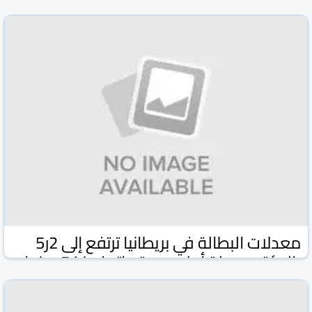
وكالة كونا الكويتية
وكالات ومواقع
17 شباط/فبراير 2026
معدلات البطالة في بريطانيا ترتفع إلى 2ر5
بالمئة مسجلة أعلى مستوياتها منذ 5 سنوات
وكالة كونا الكويتية
وكالات ومواقع
17 شباط/فبراير 2026