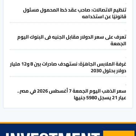
تنظيم الاتصالات: صاحب عقد خط المحمول مسئول
قانونيًا عن استخدامه
تعرف على سعر الدولار مقابل الجنيه فى البنوك اليوم
الجمعة
غرفة الملابس الجاهزة: نستهدف صادرات بين 8 و12 مليار
دولار بحلول 2030
سعر الذهب اليوم الجمعة 7 أغسطس 2026 في مصر..
عيار 21 يسجل 5980 جنيها