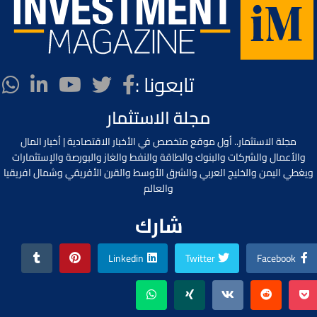
تابعونا :
مجلة الاستثمار
مجلة الاستثمار.. أول موقع متخصص في الأخبار الاقتصادية | أخبار المال
والأعمال والشركات والبنوك والطاقة والنفط والغاز والبورصة والإستثمارات
ويغطي اليمن والخليج العربي والشرق الأوسط والقرن الأفريقي وشمال افريقيا
والعالم
شارك
Linkedin
Twitter
Facebook