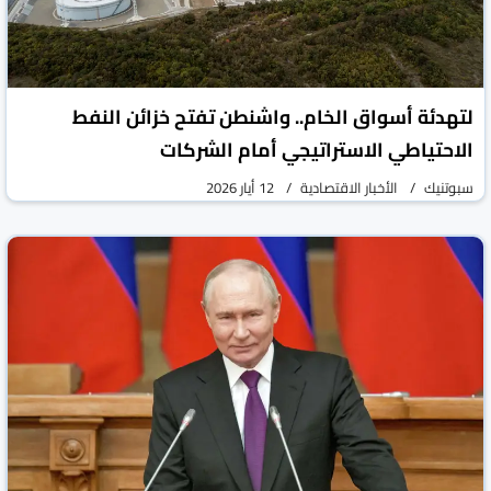
لتهدئة أسواق الخام.. واشنطن تفتح خزائن النفط
الاحتياطي الاستراتيجي أمام الشركات
سبوتنيك
الأخبار الاقتصادية
12 أيار 2026