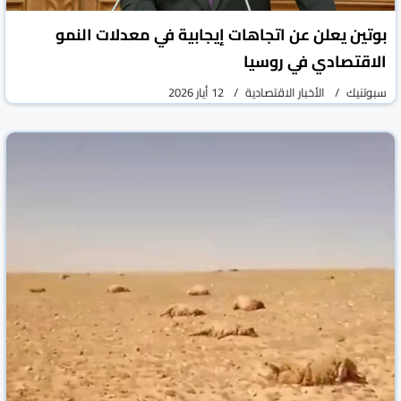
بوتين يعلن عن اتجاهات إيجابية في معدلات النمو
الاقتصادي في روسيا
سبوتنيك
الأخبار الاقتصادية
12 أيار 2026