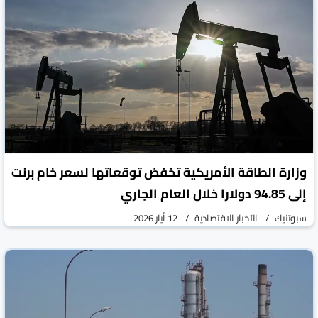
وزارة الطاقة الأمريكية تخفض توقعاتها لسعر خام برنت
إلى 94.85 دولارا خلال العام الجاري
سبوتنيك
الأخبار الاقتصادية
12 أيار 2026