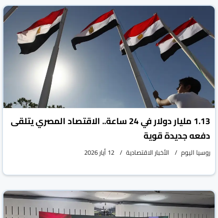
1.13 مليار دولار في 24 ساعة.. الاقتصاد المصري يتلقى
دفعه جديدة قوية
روسيا اليوم
الأخبار الاقتصادية
12 أيار 2026