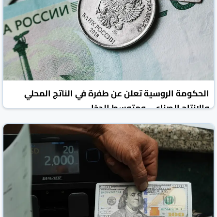
الحكومة الروسية تعلن عن طفرة في الناتج المحلي
والإنتاج الصناعي ومتوسط الدخل
روسيا اليوم
الأخبار الاقتصادية
12 أيار 2026