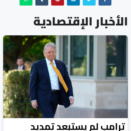
الأخبار الإقتصادية
ترامب لم يستبعد تمديد