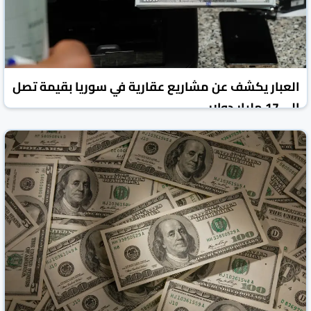
العبار يكشف عن مشاريع عقارية في سوريا بقيمة تصل
إلى 17 مليار دولار
روسيا اليوم
الأخبار الاقتصادية
12 أيار 2026