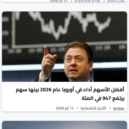
روسيا اليوم
الأخبار الاقتصادية
12 أيار 2026
أفضل الأسهم أداء في أوروبا عام 2026 بينها سهم
يرتفع 947 في المئة
يورونيوز
الأخبار الاقتصادية
12 أيار 2026