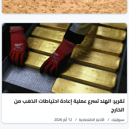
نفوق مئات الأغنام في بادية تدمر بسبب نبتة سامة
روسيا اليوم
الأخبار الاقتصادية
12 أيار 2026
تقرير: الهند تسرع عملية إعادة احتياطات الذهب من
الخارج
سبوتنيك
الأخبار الاقتصادية
12 أيار 2026