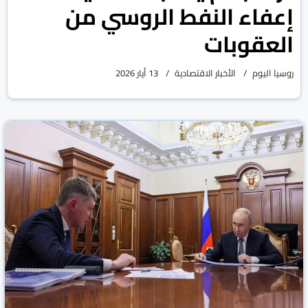
إعفاء النفط الروسي من
العقوبات
روسيا اليوم
الأخبار الاقتصادية
13 أيار 2026