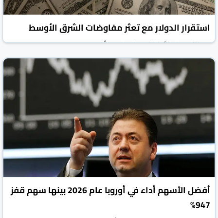
استقرار الدولار مع تعثر مفاوضات الشرق الأوسط
روسيا اليوم
الأخبار الاقتصادية
12 أيار 2026
أفضل الأسهم أداء في أوروبا عام 2026 بينها سهم قفز
947%