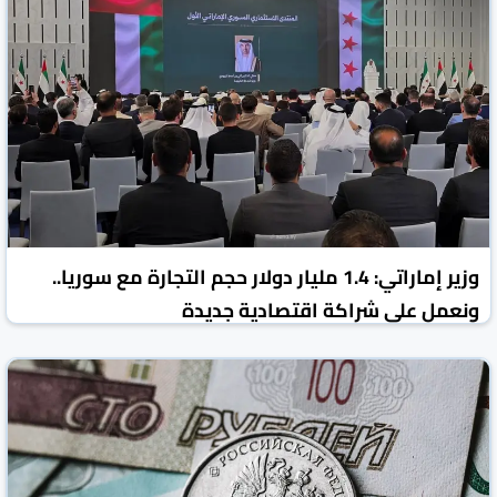
وزير إماراتي: 1.4 مليار دولار حجم التجارة مع سوريا..
ونعمل على شراكة اقتصادية جديدة
روسيا اليوم
الأخبار الاقتصادية
12 أيار 2026